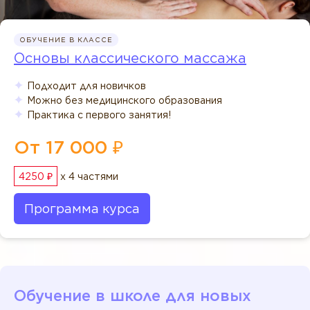
ОБУЧЕНИЕ В КЛАССЕ
Основы классического массажа
Подходит для новичков
Можно без медицинского образования
Практика с первого занятия!
От 17 000 ₽
4250 ₽
x 4 частями
Программа курса
Обучение в школе для новых