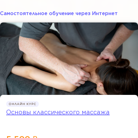
Cамостоятельное обучение через Интернет
ОНЛАЙН КУРС
Основы классического массажа