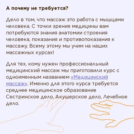
А почему не требуется?
Дело в том, что массаж это работа с мышцами
человека. С точки зрения медицины вам
потребуются знания анатомии строения
человека, показания и противопоказания к
массажу. Всему этому мы учим на наших
массажных курсах!
Для тех, кому нужен профессиональный
медицинский массаж мы приготовили курс с
одноименным названием
«‎Медицинский
массаж»
. Именно для этого курса требуется
среднее медицинское образование
Сестринское дело, Акушерское дело, Лечебное
дело.