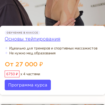
ОБУЧЕНИЕ В КЛАССЕ
Основы тейпирования
Идеально для тренеров и спортивных массажистов
Не нужно мед образования
От 27 000 ₽
6750 ₽
x 4 частями
Программа курса