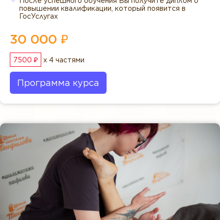
После успешного обучения Вы получите диплом о
повышении квалификации, который появится в
ГосУслугах
30 000 ₽
7500 ₽
x 4 частями
Программа курса