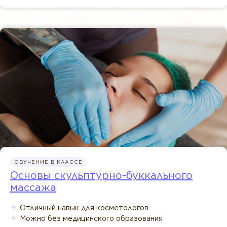
ОБУЧЕНИЕ В КЛАССЕ
Основы скульптурно-буккального
массажа
Отличный навык для косметологов
Можно без медицинского образования