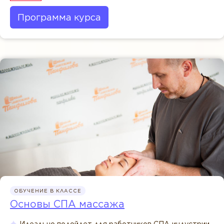
Программа курса
ОБУЧЕНИЕ В КЛАССЕ
Основы СПА массажа
Идеально подойдет для работников СПА-индустрии