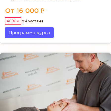
От 16 000 ₽
4000 ₽
x 4 частями
Программа курса