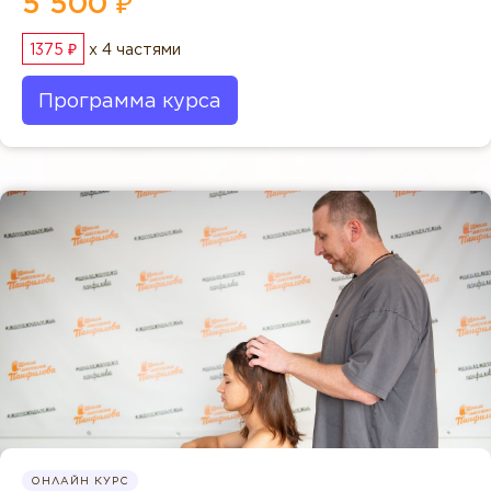
5 500 ₽
1375 ₽
x 4 частями
Программа курса
ОНЛАЙН КУРС