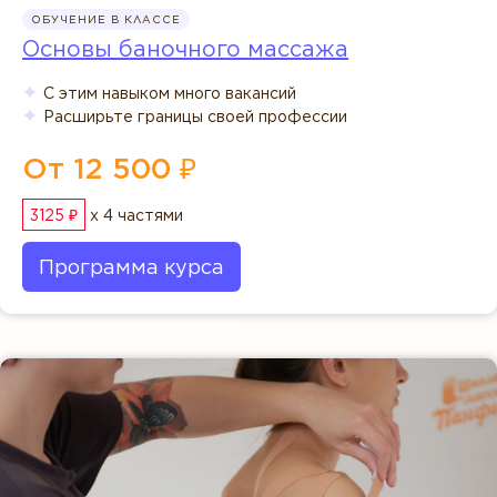
ОБУЧЕНИЕ В КЛАССЕ
Основы баночного массажа
С этим навыком много вакансий
Расширьте границы своей профессии
От 12 500 ₽
3125 ₽
x 4 частями
Программа курса