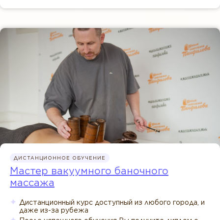
ДИСТАНЦИОННОЕ ОБУЧЕНИЕ
Мастер вакуумного баночного
массажа
Дистанционный курс доступный из любого города, и
даже из-за рубежа