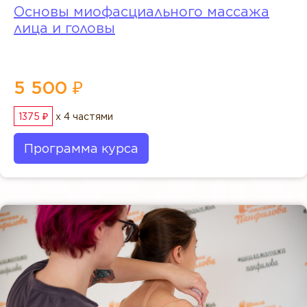
Основы миофасциального массажа
лица и головы
5 500 ₽
1375 ₽
x 4 частями
Программа курса