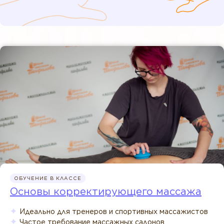
ОБУЧЕНИЕ В КЛАССЕ
Основы корректирующего массажа
Идеально для тренеров и спортивных массажистов
Частое требование массажных салонов