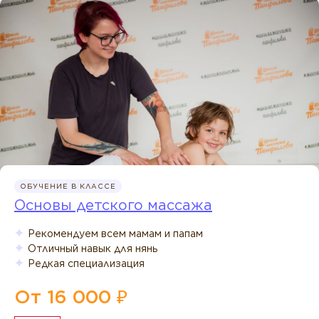
ОБУЧЕНИЕ В КЛАССЕ
Основы детского массажа
Рекомендуем всем мамам и папам
Отличный навык для нянь
Редкая специализация
От 16 000 ₽