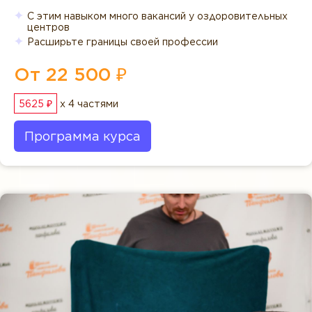
С этим навыком много вакансий у оздоровительных
центров
Расширьте границы своей профессии
От 22 500 ₽
5625 ₽
x 4 частями
Программа курса