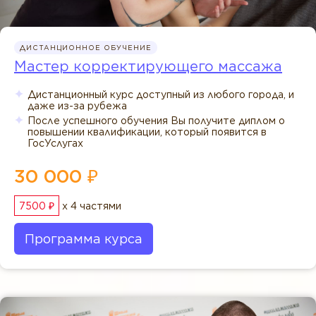
ДИСТАНЦИОННОЕ ОБУЧЕНИЕ
Мастер корректирующего массажа
Дистанционный курс доступный из любого города, и
даже из-за рубежа
После успешного обучения Вы получите диплом о
повышении квалификации, который появится в
ГосУслугах
30 000 ₽
7500 ₽
x 4 частями
Программа курса