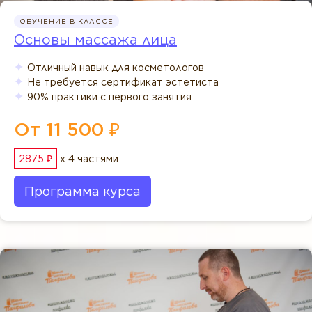
ОБУЧЕНИЕ В КЛАССЕ
Основы массажа лица
Отличный навык для косметологов
Не требуется сертификат эстетиста
90% практики с первого занятия
От 11 500 ₽
2875 ₽
x 4 частями
Программа курса