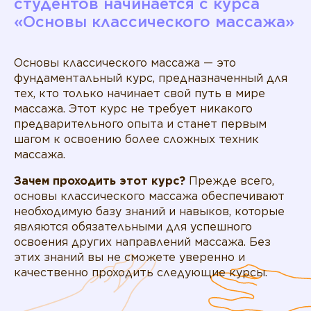
студентов начинается с курса
«Основы классического массажа»
Основы классического массажа — это
фундаментальный курс, предназначенный для
тех, кто только начинает свой путь в мире
массажа. Этот курс не требует никакого
предварительного опыта и станет первым
шагом к освоению более сложных техник
массажа.
Зачем проходить этот курс?
Прежде всего,
основы классического массажа обеспечивают
необходимую базу знаний и навыков, которые
являются обязательными для успешного
освоения других направлений массажа. Без
этих знаний вы не сможете уверенно и
качественно проходить следующие курсы.