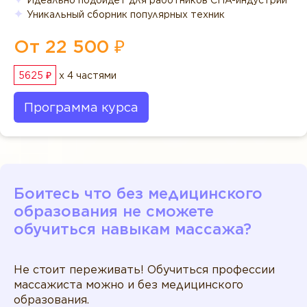
Уникальный сборник популярных техник
От 22 500 ₽
5625 ₽
x 4 частями
Программа курса
Боитесь что без медицинского
образования не сможете
обучиться навыкам массажа?
Не стоит переживать! Обучиться профессии
массажиста можно и без медицинского
образования.