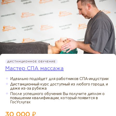
ДИСТАНЦИОННОЕ ОБУЧЕНИЕ
Мастер СПА массажа
Идеально подойдет для работников СПА-индустрии
Дистанционный курс доступный из любого города, и
даже из-за рубежа
После успешного обучения Вы получите диплом о
повышении квалификации, который появится в
ГосУслугах
30 000 ₽