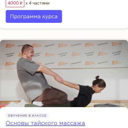
4000 ₽
x 4 частями
Программа курса
ОБУЧЕНИЕ В КЛАССЕ
Основы тайского массажа