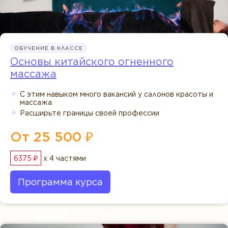
ОБУЧЕНИЕ В КЛАССЕ
Основы китайского огненного
массажа
С этим навыком много вакансий у салонов красоты и
массажа
Расширьте границы своей профессии
От 25 500 ₽
6375 ₽
x 4 частями
Программа курса