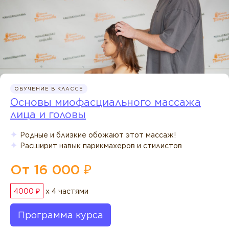
ОБУЧЕНИЕ В КЛАССЕ
Основы миофасциального массажа
лица и головы
Родные и близкие обожают этот массаж!
Расширит навык парикмахеров и стилистов
От 16 000 ₽
4000 ₽
x 4 частями
Программа курса