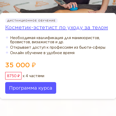
ДИСТАНЦИОННОЕ ОБУЧЕНИЕ
Косметик-эстетист по уходу за телом
Необходимая квалификация для маникюристов,
бровистов, визажистов и др.
Открывает доступ к профессиям из бьюти-сферы
Онлайн обучение в удобное время
35 000 ₽
8750 ₽
x 4 частями
Программа курса