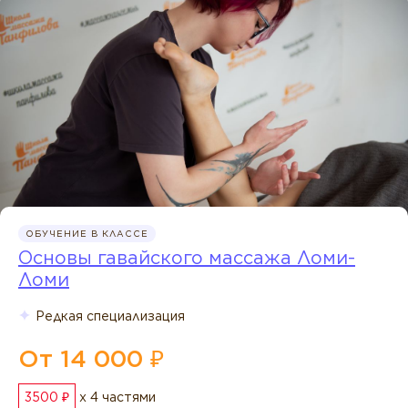
ОБУЧЕНИЕ В КЛАССЕ
Основы гавайского массажа Ломи-
Ломи
Редкая специализация
От 14 000 ₽
3500 ₽
x 4 частями