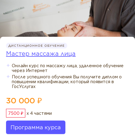
ДИСТАНЦИОННОЕ ОБУЧЕНИЕ
Мастер массажа лица
Онлайн курс по массажу лица, удаленное обучение
через Интернет
После успешного обучения Вы получите диплом о
повышении квалификации, который появится в
ГосУслугах
30 000 ₽
7500 ₽
x 4 частями
Программа курса