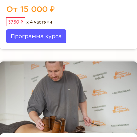
От 15 000 ₽
3750 ₽
x 4 частями
Программа курса