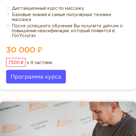
Дистанционный курс по массажу
Базовые знания и самые популярные техники
массажа
После успешного обучения Вы получите диплом о
повышении квалификации, который появится в
ГосУслугах
30 000 ₽
7500 ₽
x 4 частями
Программа курса