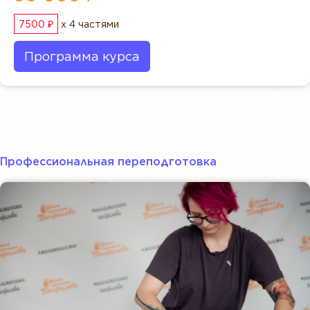
7500 ₽
x 4 частями
Программа курса
Профессиональная переподготовка