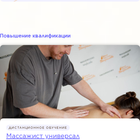
Повышение квалификации
ДИСТАНЦИОННОЕ ОБУЧЕНИЕ
Массажист универсал