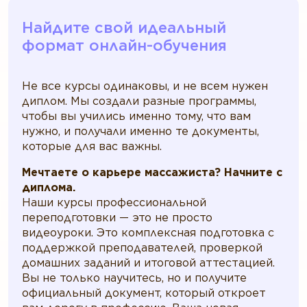
Найдите свой идеальный
формат онлайн-обучения
Не все курсы одинаковы, и не всем нужен
диплом. Мы создали разные программы,
чтобы вы учились именно тому, что вам
нужно, и получали именно те документы,
которые для вас важны.
Мечтаете о карьере массажиста? Начните с
диплома.
Наши курсы профессиональной
переподготовки — это не просто
видеоуроки. Это комплексная подготовка с
поддержкой преподавателей, проверкой
домашних заданий и итоговой аттестацией.
Вы не только научитесь, но и получите
официальный документ, который откроет