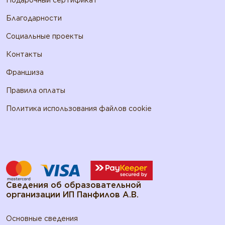
Благодарности
Социальные проекты
Контакты
Франшиза
Правила оплаты
Политика использования файлов cookie
Сведения об образовательной
организации ИП Панфилов А.В.
Основные сведения