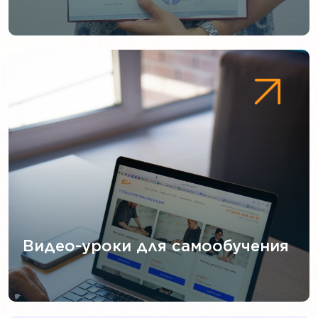
Видео-уроки для самообучения