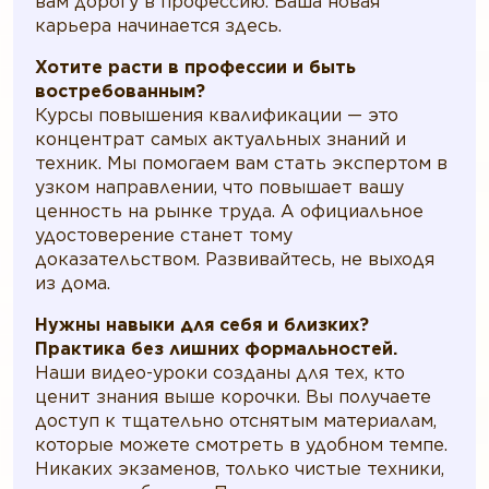
вам дорогу в профессию. Ваша новая
карьера начинается здесь.
Хотите расти в профессии и быть
востребованным?
Курсы повышения квалификации — это
концентрат самых актуальных знаний и
техник. Мы помогаем вам стать экспертом в
узком направлении, что повышает вашу
ценность на рынке труда. А официальное
удостоверение станет тому
доказательством. Развивайтесь, не выходя
из дома.
Нужны навыки для себя и близких?
Практика без лишних формальностей.
Наши видео-уроки созданы для тех, кто
ценит знания выше корочки. Вы получаете
доступ к тщательно отснятым материалам,
которые можете смотреть в удобном темпе.
Никаких экзаменов, только чистые техники,