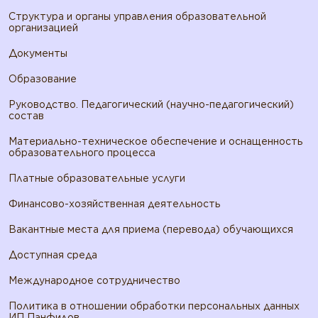
Структура и органы управления образовательной
организацией
Документы
Образование
Руководство. Педагогический (научно-педагогический)
состав
Материально-техническое обеспечение и оснащенность
образовательного процесса
Платные образовательные услуги
Финансово-хозяйственная деятельность
Вакантные места для приема (перевода) обучающихся
Доступная среда
Международное сотрудничество
Политика в отношении обработки персональных данных
ИП Панфилов