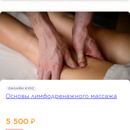
ОНЛАЙН КУРС
Основы лимфодренажного массажа
5 500 ₽