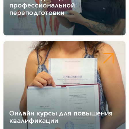
профессиональной
переподготовки
Онлайн курсы для повышения
квалификации