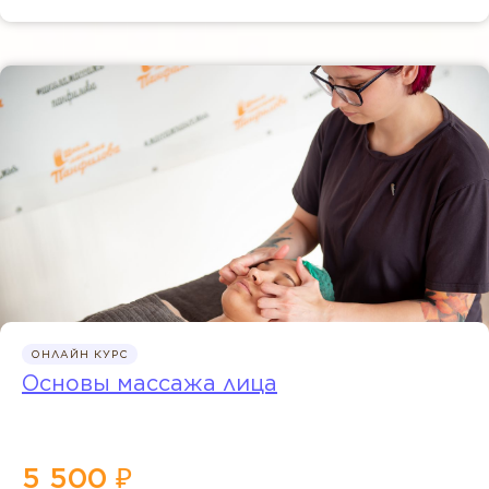
ОНЛАЙН КУРС
Основы массажа лица
5 500 ₽