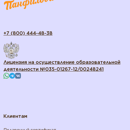
+7 (800) 444-48-38
Лицензия на осуществление образовательной
деятельности №035-01267-12/00248241
Клиентам
Подарочный сертификат