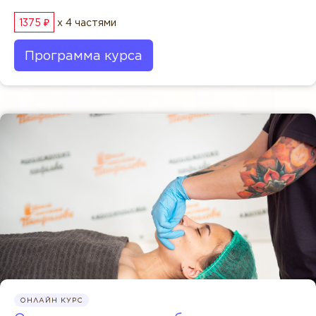
1375 ₽
x 4 частями
Программа курса
ОНЛАЙН КУРС