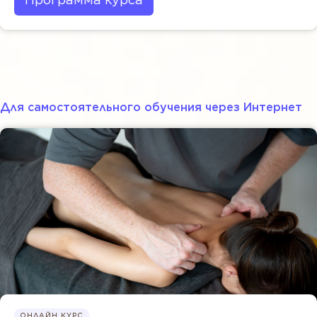
Для самостоятельного обучения через Интернет
ОНЛАЙН КУРС