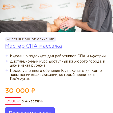
ДИСТАНЦИОННОЕ ОБУЧЕНИЕ
Мастер СПА массажа
Идеально подойдет для работников СПА-индустрии
Дистанционный курс доступный из любого города, и
даже из-за рубежа
После успешного обучения Вы получите диплом о
повышении квалификации, который появится в
ГосУслугах
30 000 ₽
7500 ₽
x 4 частями
Программа курса