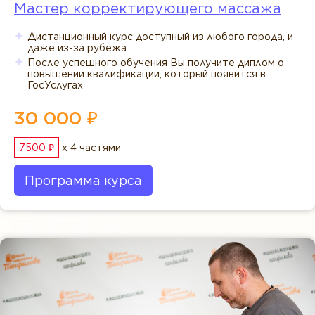
Мастер корректирующего массажа
Дистанционный курс доступный из любого города, и
даже из-за рубежа
После успешного обучения Вы получите диплом о
повышении квалификации, который появится в
ГосУслугах
30 000 ₽
7500 ₽
x 4 частями
Программа курса