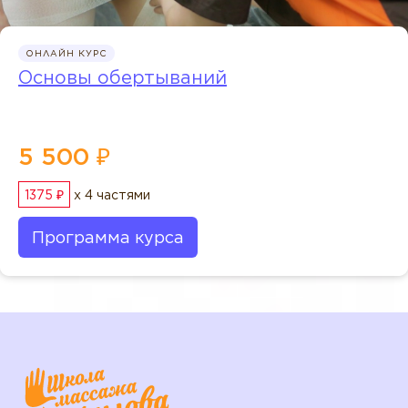
ОНЛАЙН КУРС
Основы обертываний
5 500 ₽
1375 ₽
x 4 частями
Программа курса