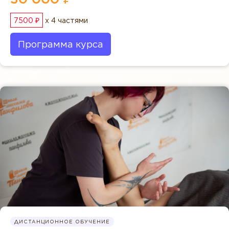
7500 ₽
x 4 частями
Программа курса
ДИСТАНЦИОННОЕ ОБУЧЕНИЕ