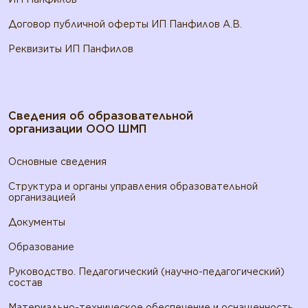
Договор публичной оферты ИП Панфилов А.В.
Реквизиты ИП Панфилов
Сведения об образовательной
организации ООО ШМП
Основные сведения
Структура и органы управления образовательной
организацией
Документы
Образование
Руководство. Педагогический (научно-педагогический)
состав
Материально-техническое обеспечение и оснащенность