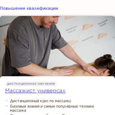
Повышение квалификации
ДИСТАНЦИОННОЕ ОБУЧЕНИЕ
Массажист универсал
Дистанционный курс по массажу
Базовые знания и самые популярные техники
массажа