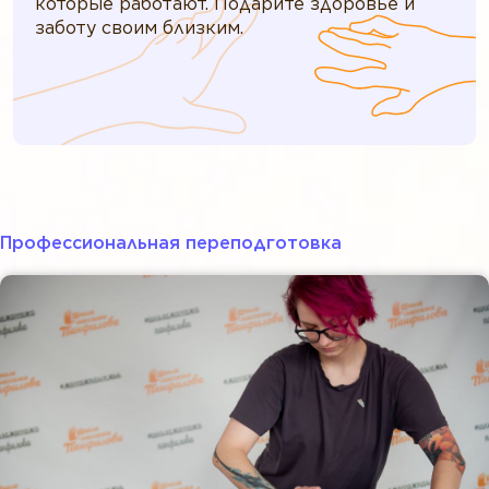
которые работают. Подарите здоровье и
заботу своим близким.
Профессиональная переподготовка