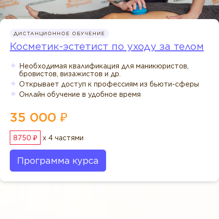
ДИСТАНЦИОННОЕ ОБУЧЕНИЕ
Косметик-эстетист по уходу за телом
Необходимая квалификация для маникюристов,
бровистов, визажистов и др.
Открывает доступ к профессиям из бьюти-сферы
Онлайн обучение в удобное время
35 000 ₽
8750 ₽
x 4 частями
Программа курса