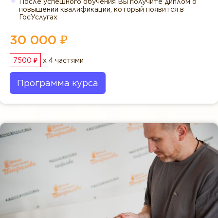
После успешного обучения Вы получите диплом о
повышении квалификации, который появится в
ГосУслугах
30 000 ₽
7500 ₽
x 4 частями
Программа курса