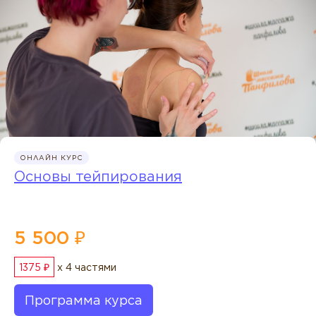
ОНЛАЙН КУРС
Основы тейпирования
5 500 ₽
1375 ₽
x 4 частями
Программа курса