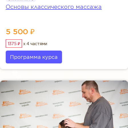
Основы классического массажа
5 500 ₽
1375 ₽
x 4 частями
Программа курса