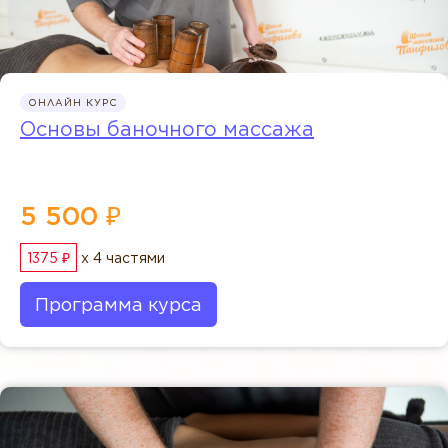
ОНЛАЙН КУРС
Основы баночного массажа
5 500 ₽
1375 ₽
x 4 частями
Программа курса