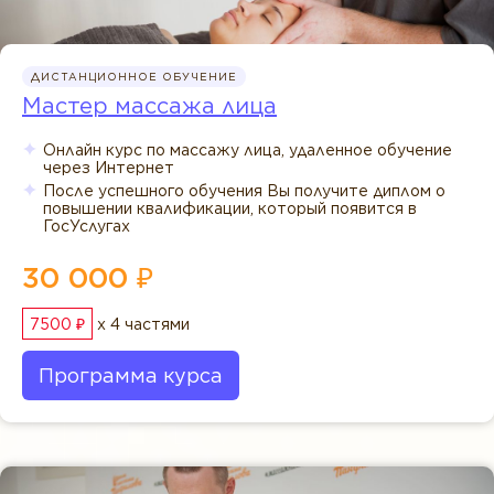
ДИСТАНЦИОННОЕ ОБУЧЕНИЕ
Мастер массажа лица
Онлайн курс по массажу лица, удаленное обучение
через Интернет
После успешного обучения Вы получите диплом о
повышении квалификации, который появится в
ГосУслугах
30 000 ₽
7500 ₽
x 4 частями
Программа курса