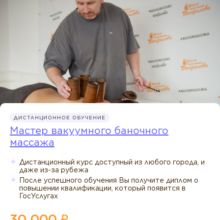
ДИСТАНЦИОННОЕ ОБУЧЕНИЕ
Мастер вакуумного баночного
массажа
Дистанционный курс доступный из любого города, и
даже из-за рубежа
После успешного обучения Вы получите диплом о
повышении квалификации, который появится в
ГосУслугах
30 000 ₽