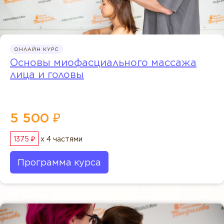
ОНЛАЙН КУРС
Основы миофасциального массажа
лица и головы
5 500 ₽
1375 ₽
x 4 частями
Программа курса