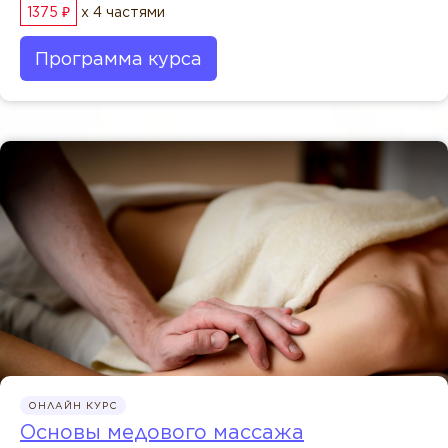
1375 ₽
x 4 частями
Программа курса
ОНЛАЙН КУРС
Основы медового массажа