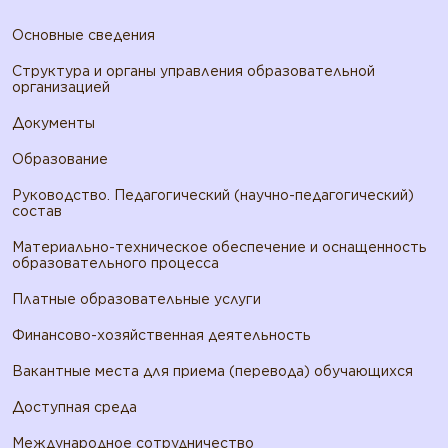
Основные сведения
Структура и органы управления образовательной
организацией
Документы
Образование
Руководство. Педагогический (научно-педагогический)
состав
Материально-техническое обеспечение и оснащенность
образовательного процесса
Платные образовательные услуги
Финансово-хозяйственная деятельность
Вакантные места для приема (перевода) обучающихся
Доступная среда
Международное сотрудничество