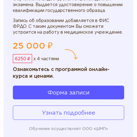
экзамена. Выдается удостоверение о повышении
квалификации государственного образца.
Запись об образовании добавляется в ФИС
ФРДО. С таким документом Вы сможете
устроится на работу в медицинское учреждение.
25 000 ₽
6250 ₽
x 4 частями
Ознакомьтесь с программой онлайн-
курса и ценами.
Форма записи
Узнать подробнее
Обучение осуществляет ООО «ШМП»