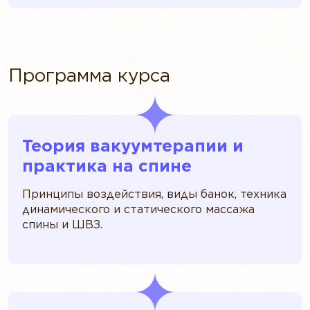
Программа курса
Теория вакуумтерапии и
практика на спине
Принципы воздействия, виды банок, техника
динамического и статического массажа
спины и ШВЗ.