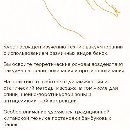
Курс посвящен изучению техник вакуумтерапии
с использованием различных видов банок.
Вы освоите теоретические основы воздействия
вакуума на ткани, показания и противопоказания.
На практике отработаете динамический и
статический методы массажа, в том числе для
спины, шейно-воротниковой зоны и
антицеллюлитной коррекции.
Особое внимание уделяется традиционной
китайской технике постановки бамбуковых
банок.