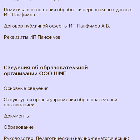
Политика в отношении обработки персональных данных
ИП Панфилов
Договор публичной оферты ИП Панфилов А.В.
Реквизиты ИП Панфилов
Сведения об образовательной
организации ООО ШМП
Основные сведения
Структура и органы управления образовательной
организацией
Документы
Образование
Руководство. Педагогический (научно-педагогический)