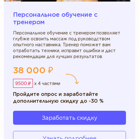
Персональное обучение c
тренером
Персональное обучение с тренером позволяет
глубже освоить массаж под руководством
опытного наставника. Тренер поможет вам
отработать техники, исправит ошибки и даст
рекомендации для лучших результатов.
38 000 ₽
9500 ₽
x 4 частями
Пройдите опрос и заработайте
дополнительную скидку до -30 %
Заработать скидку
Узнать подробнее