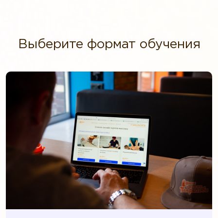
Выберите формат обучения