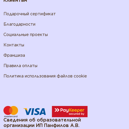
Клиентам
Подарочный сертификат
Благодарности
Социальные проекты
Контакты
Франшиза
Правила оплаты
Политика использования файлов cookie
Сведения об образовательной
организации ИП Панфилов А.В.