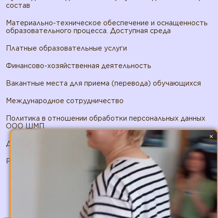
состав
Материально-техническое обеспечение и оснащенность
образовательного процесса. Доступная среда
Платные образовательные услуги
Финансово-хозяйственная деятельность
Вакантные места для приема (перевода) обучающихся
Международное сотрудничество
Политика в отношении обработки персональных данных
ООО ШМП
×
Договор публичной оферты ООО ШМП
Реквизиты ООО ШМП