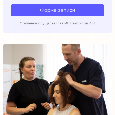
Форма записи
Обучение осуществляет ИП Панфилов А.В.