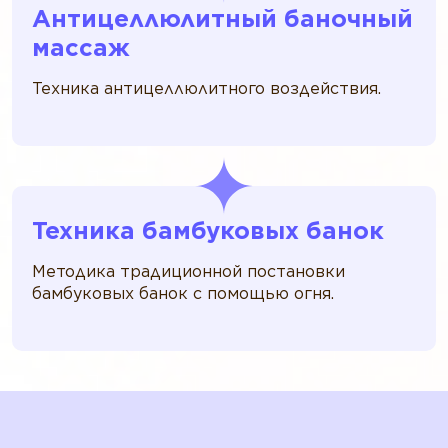
Антицеллюлитный баночный
массаж
Техника антицеллюлитного воздействия.
Техника бамбуковых банок
Методика традиционной постановки
бамбуковых банок с помощью огня.