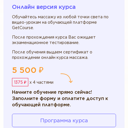
Онлайн версия курса
Обучайтесь массажу из любой точки света по
видео-урокам на обучающей платформе
GetCourse.
После прохождения курса Вас ожидает
экзаменационное тестирование.
После обучения выдаем сертификат о
прохождении онлайн курса массажа.
5 500 ₽
1375 ₽
x 4 частями
Начните обучение прямо сейчас!
Заполните форму и оплатите доступ к
обучающей платформе.
Программа курса