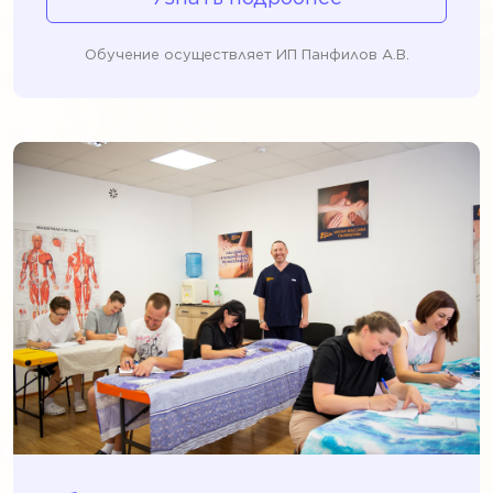
Обучение осуществляет ИП Панфилов А.В.