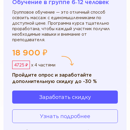
Обучение в группе 6‑12 человек
Групповое обучение — это отличный способ
освоить массаж с единомышленниками по
доступной цене. Программа курса тщательно
проработана, чтобы каждый участник получил
необходимые навыки и внимание от
преподавателя.
18 900 ₽
4725 ₽
x 4 частями
Пройдите опрос и заработайте
дополнительную скидку до -30 %
Заработать скидку
Узнать подробнее