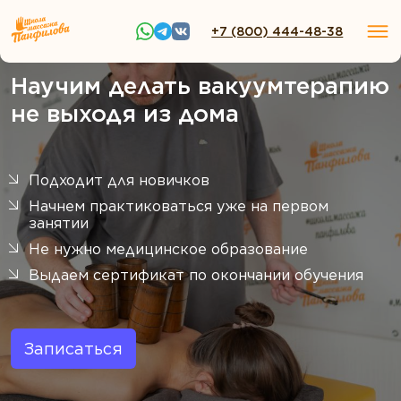
+7 (800) 444-48-38
Научим делать вакуумтерапию
не выходя из дома
Подходит для новичков
Начнем практиковаться уже на первом
занятии
Не нужно медицинское образование
Выдаем сертификат по окончании обучения
Записаться